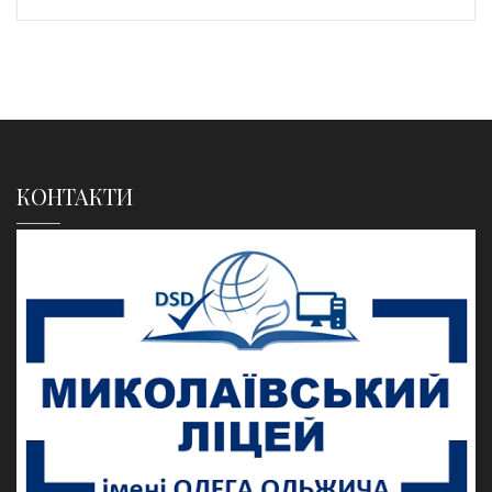
КОНТАКТИ