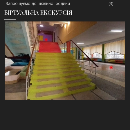
Запрошуємо до шкільної родини
(3)
ВІРТУАЛЬНА ЕКСКУРСІЯ