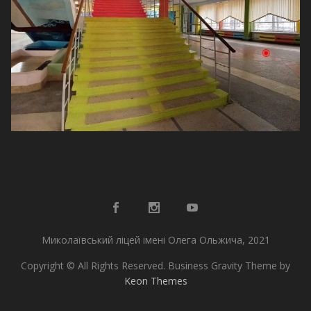
Миколаївський ліцей імені Олега Ольжича, 2021
Copyright © All Rights Reserved. Business Gravity Theme by
Keon Themes