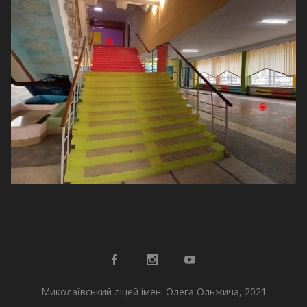
Миколаївський ліцей імені Олега Ольжича, 2021