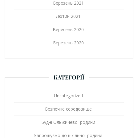
Березень 2021
Лютий 2021
Вересень 2020
Березень 2020
КАТЕГОРІЇ
Uncategorized
Безпечне середовище
Будні Ольжичевої родини
Запрошуємо до шкільної родини