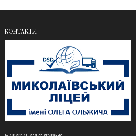
КОНТАКТИ
Ми відкриті для спілкування: