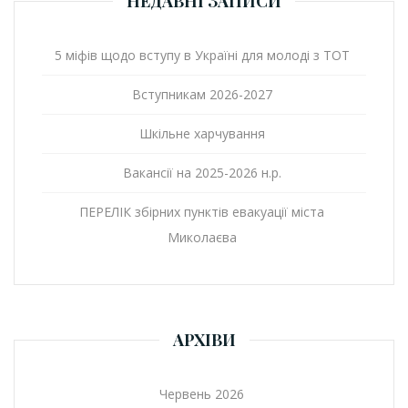
НЕДАВНІ ЗАПИСИ
5 міфів щодо вступу в Україні для молоді з ТОТ
Вступникам 2026-2027
Шкільне харчування
Вакансії на 2025-2026 н.р.
ПЕРЕЛІК збірних пунктів евакуації міста
Миколаєва
АРХІВИ
Червень 2026