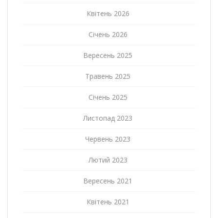
Квітень 2026
Січень 2026
Вересень 2025
Травень 2025
Січень 2025
Листопад 2023
Червень 2023
Лютий 2023
Вересень 2021
Квітень 2021